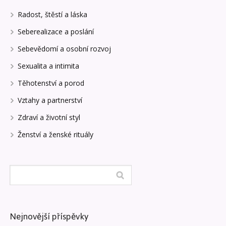
Radost, štěstí a láska
Seberealizace a poslání
Sebevědomí a osobní rozvoj
Sexualita a intimita
Těhotenství a porod
Vztahy a partnerství
Zdraví a životní styl
Ženství a ženské rituály
Nejnovější příspěvky