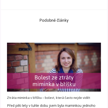
Podobné články
Ztráta miminka v bříšku – bolest, která často nejde vidět
Před pěti lety v tuhle dobu jsem byla maminkou jednoho