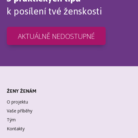
k posílení tvé ženskosti
AKTUÁLNĚ NEDOSTUPNÉ
ŽENY ŽENÁM
O projektu
Vaše příběhy
Tým
Kontakty