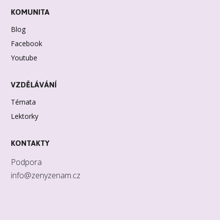
KOMUNITA
Blog
Facebook
Youtube
VZDĚLÁVÁNÍ
Témata
Lektorky
KONTAKTY
Podpora
info@zenyzenam.cz