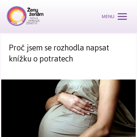
MENU
Proč jsem se rozhodla napsat
knížku o potratech