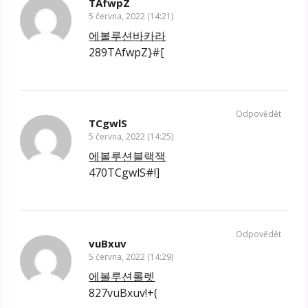
TAfwpZ
5 června, 2022 (14:21)
에볼루션바카라
289TAfwpZ}#[
Odpovědět
TCgwlS
5 června, 2022 (14:25)
에볼루션블랙잭
470TCgwlS#!]
Odpovědět
vuBxuv
5 června, 2022 (14:29)
에볼루션롤렛
827vuBxuv!+(