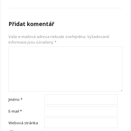
Přidat komentář
Vaše e-mailová adresa nebude zveřejněna.
Vyžadované
informace jsou označeny
*
Jméno
*
E-mail
*
Webová stránka