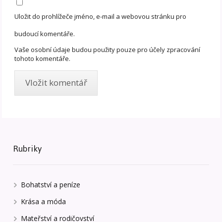
Uložit do prohlížeče jméno, e-mail a webovou stránku pro
budoucí komentáře.
Vaše osobní údaje budou použity pouze pro účely zpracování
tohoto komentáře.
Rubriky
Bohatství a peníze
Krása a móda
Mateřství a rodičovství