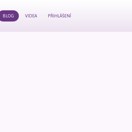
BLOG
VIDEA
PŘIHLÁŠENÍ