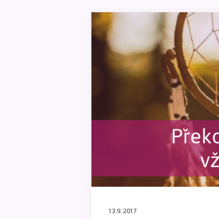
13.9. 2017