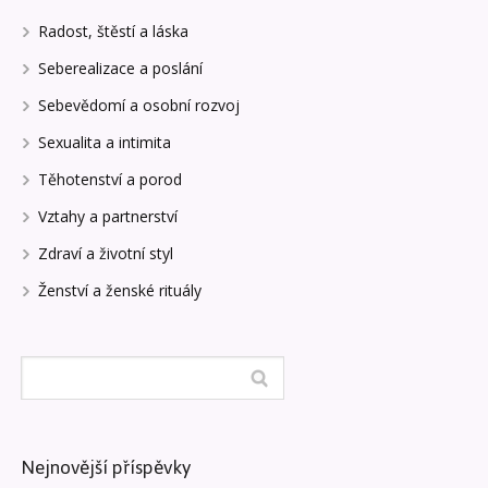
Radost, štěstí a láska
Seberealizace a poslání
Sebevědomí a osobní rozvoj
Sexualita a intimita
Těhotenství a porod
Vztahy a partnerství
Zdraví a životní styl
Ženství a ženské rituály
Nejnovější příspěvky