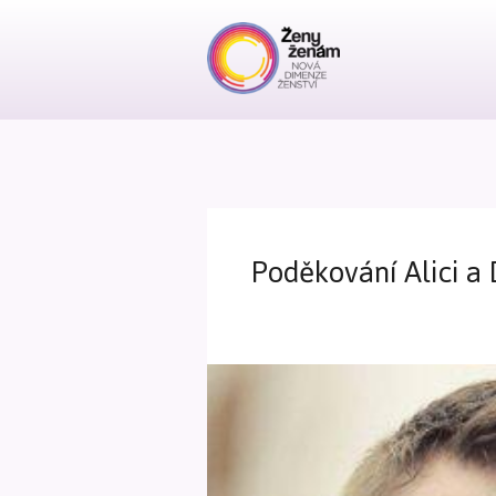
Poděkování Alici a 