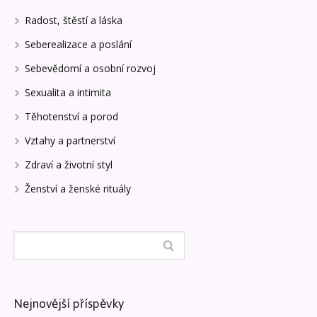
Radost, štěstí a láska
Seberealizace a poslání
Sebevědomí a osobní rozvoj
Sexualita a intimita
Těhotenství a porod
Vztahy a partnerství
Zdraví a životní styl
Ženství a ženské rituály
Nejnovější příspěvky