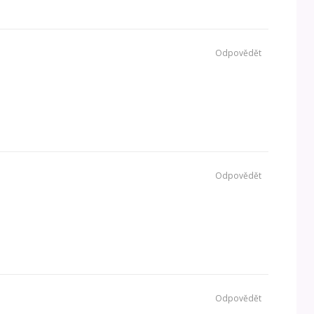
Odpovědět
Odpovědět
Odpovědět