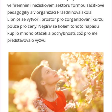
ve firemním i neziskovém sektoru formou zážitkové
pedagogiky a v organizaci Prázdninová škola
Lipnice se vytvořil prostor pro zorganizování kurzu
pouze pro ženy. Nejdřív se kolem tohoto nápadu
kupilo mnoho otázek a pochybností, což pro mě
představovalo výzvu.