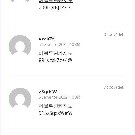
에볼루션카지노
200FQfKJF^~>
Odpovědět
vzckZz
5 července, 2022 (10:36)
에볼루션카지노
891vzckZz+^@
Odpovědět
zSqdsW
5 července, 2022 (10:39)
에볼루션카지노
915zSqdsW#’&