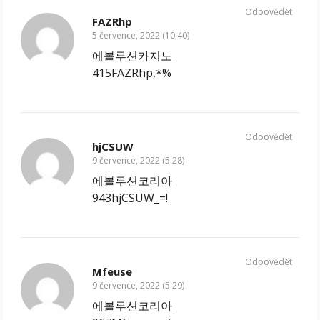
Odpovědět
FAZRhp
5 července, 2022 (10:40)
에볼루션카지노
415FAZRhp,*%
Odpovědět
hjCSUW
9 července, 2022 (5:28)
에볼루션코리아
943hjCSUW_=!
Odpovědět
Mfeuse
9 července, 2022 (5:29)
에볼루션코리아