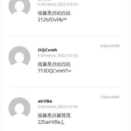
5 července, 2022 (10:13)
에볼루션바카라
212lsfOvF&/*
Odpovědět
OQCvmh
5 července, 2022 (10:15)
에볼루션바카라
713OQCvmh?\=
Odpovědět
airVBe
5 července, 2022 (10:18)
에볼루션블랙잭
225airVBe,[,