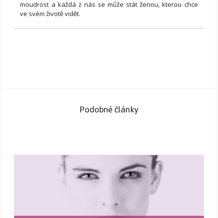
moudrost a každá z nás se může stát ženou, kterou chce
ve svém životě vidět.
Podobné články