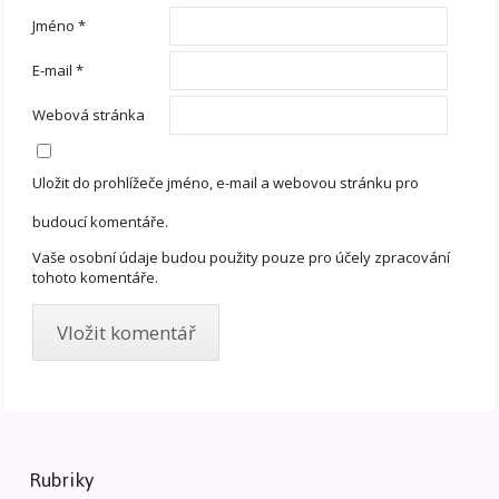
Jméno
*
E-mail
*
Webová stránka
Uložit do prohlížeče jméno, e-mail a webovou stránku pro
budoucí komentáře.
Vaše osobní údaje budou použity pouze pro účely zpracování
tohoto komentáře.
Rubriky