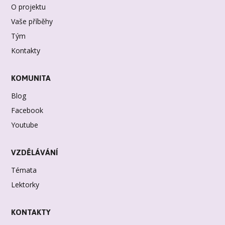
O projektu
Vaše příběhy
Tým
Kontakty
KOMUNITA
Blog
Facebook
Youtube
VZDĚLÁVÁNÍ
Témata
Lektorky
KONTAKTY