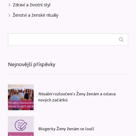
Zdraví a životní styl
Ženství a ženské rituály
Nejnovější příspěvky
Rituální rozloučení s Ženy ženám a oslava
nových začátků
Blogerky Ženy ženám se loučí