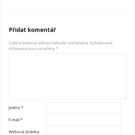
Přidat komentář
Vaše e-mailová adresa nebude zveřejněna.
Vyžadované
informace jsou označeny
*
Jméno
*
E-mail
*
Webová stránka