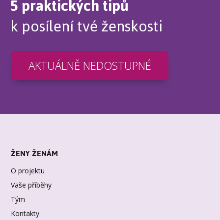
5 praktických tipů
k posílení tvé ženskosti
AKTUÁLNĚ NEDOSTUPNÉ
ŽENY ŽENÁM
O projektu
Vaše příběhy
Tým
Kontakty