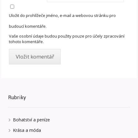
Uložit do prohlížeče jméno, e-mail a webovou stránku pro
budoucí komentáře.
Vaše osobní údaje budou použity pouze pro účely zpracování
tohoto komentáře.
Rubriky
Bohatství a peníze
Krása a móda