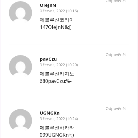
Odpovědět
OIeJnN
9 června, 2022 (10:16)
에볼루션코리아
147OIeJnN&;[
Odpovědět
pavCzu
9 června, 2022 (10:20)
에볼루션카지노
680pavCzu:%-
Odpovědět
UGNGKn
9 června, 2022 (10:24)
에볼루션바카라
099UGNGKn*;)