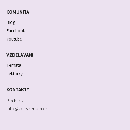
KOMUNITA
Blog
Facebook
Youtube
VZDĚLÁVÁNÍ
Témata
Lektorky
KONTAKTY
Podpora
info@zenyzenam.cz