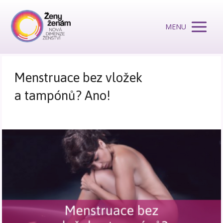
MENU
Menstruace bez vložek
a tampónů? Ano!