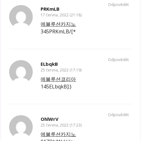
Odpovědět
PRKmLB
17 června, 2022 (21:18)
에볼루션카지노
345PRKmLB/[*
Odpovědět
ELbqkB
25 června, 2022 (17:19)
에볼루션코리아
145ELbqkB]:}
Odpovědět
OhlWrV
25 června, 2022 (17:23)
에볼루션카지노