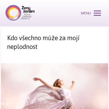
MENU
Kdo všechno může za mojí
neplodnost