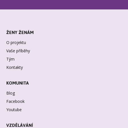
ŽENY ŽENÁM
O projektu
Vaše příběhy
Tým
Kontakty
KOMUNITA
Blog
Facebook
Youtube
VZDĚLÁVÁNÍ