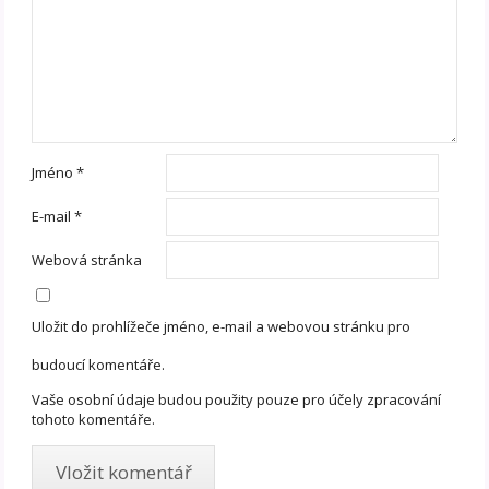
Jméno
*
E-mail
*
Webová stránka
Uložit do prohlížeče jméno, e-mail a webovou stránku pro
budoucí komentáře.
Vaše osobní údaje budou použity pouze pro účely zpracování
tohoto komentáře.