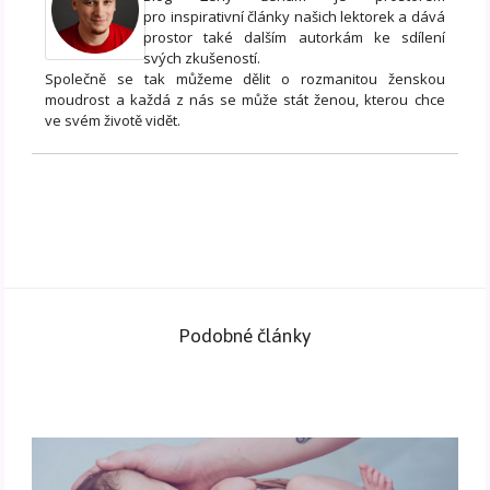
pro inspirativní články našich lektorek a dává
prostor také dalším autorkám ke sdílení
svých zkušeností.
Společně se tak můžeme dělit o rozmanitou ženskou
moudrost a každá z nás se může stát ženou, kterou chce
ve svém životě vidět.
Podobné články