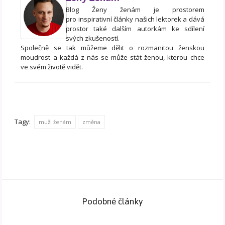
Blog Ženy ženám je prostorem
pro inspirativní články našich lektorek a dává
prostor také dalším autorkám ke sdílení
svých zkušeností.
Společně se tak můžeme dělit o rozmanitou ženskou
moudrost a každá z nás se může stát ženou, kterou chce
ve svém životě vidět.
Tagy:
muži ženám
změna
Podobné články