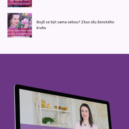
Bojíš se být sama sebou? Zkus sílu ženského
kruhu