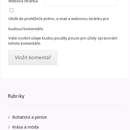
Webová stránka
Uložit do prohlížeče jméno, e-mail a webovou stránku pro
budoucí komentáře.
Vaše osobní údaje budou použity pouze pro účely zpracování
tohoto komentáře.
Rubriky
Bohatství a peníze
Krása a móda