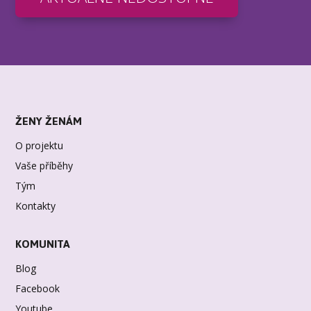
ŽENY ŽENÁM
O projektu
Vaše příběhy
Tým
Kontakty
KOMUNITA
Blog
Facebook
Youtube