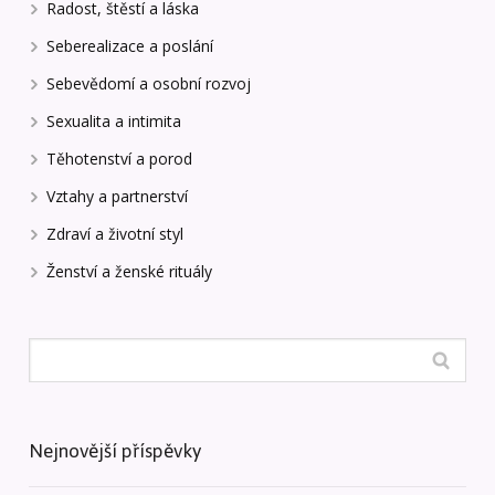
Radost, štěstí a láska
Seberealizace a poslání
Sebevědomí a osobní rozvoj
Sexualita a intimita
Těhotenství a porod
Vztahy a partnerství
Zdraví a životní styl
Ženství a ženské rituály
Nejnovější příspěvky