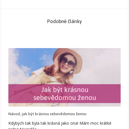
Podobné články
Návod, jak být krásnou sebevědomou ženou
Kdybych tak byla tak krásná jako ona! Mám moc krátké