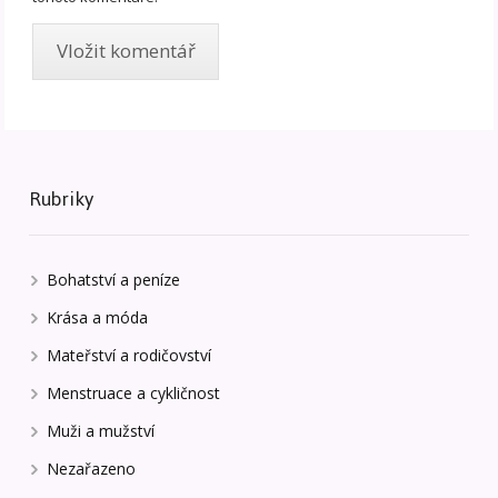
Rubriky
Bohatství a peníze
Krása a móda
Mateřství a rodičovství
Menstruace a cykličnost
Muži a mužství
Nezařazeno