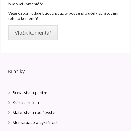
budoucí komentáře.
Vaše osobní údaje budou použity pouze pro účely zpracování
tohoto komentáře.
Rubriky
Bohatství a peníze
Krása a móda
Mateřství a rodičovství
Menstruace a cykličnost