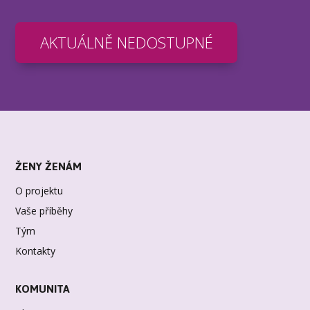
AKTUÁLNĚ NEDOSTUPNÉ
ŽENY ŽENÁM
O projektu
Vaše příběhy
Tým
Kontakty
KOMUNITA