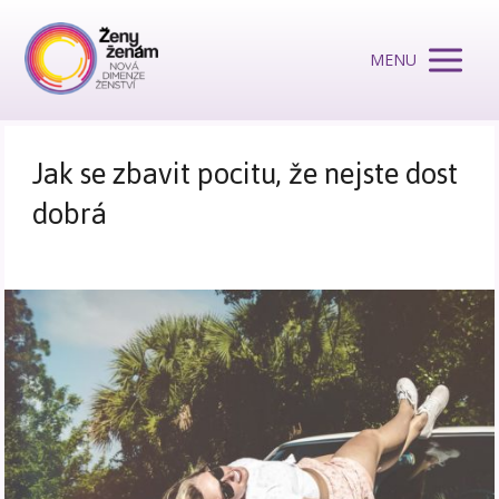
MENU
Jak se zbavit pocitu, že nejste dost
dobrá