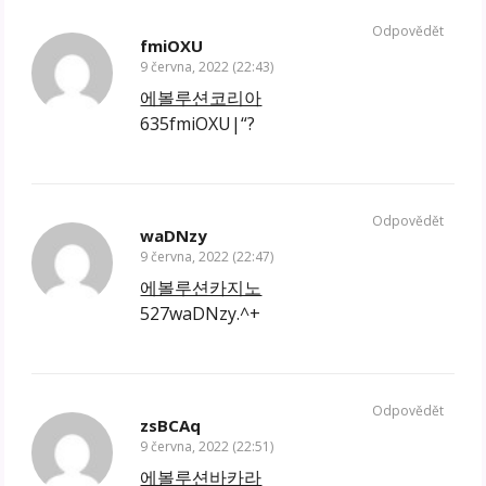
Odpovědět
fmiOXU
9 června, 2022 (22:43)
에볼루션코리아
635fmiOXU|“?
Odpovědět
waDNzy
9 června, 2022 (22:47)
에볼루션카지노
527waDNzy.^+
Odpovědět
zsBCAq
9 června, 2022 (22:51)
에볼루션바카라