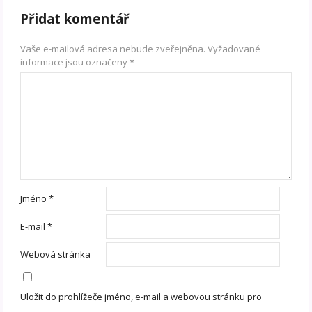
Přidat komentář
Vaše e-mailová adresa nebude zveřejněna.
Vyžadované
informace jsou označeny
*
Jméno
*
E-mail
*
Webová stránka
Uložit do prohlížeče jméno, e-mail a webovou stránku pro