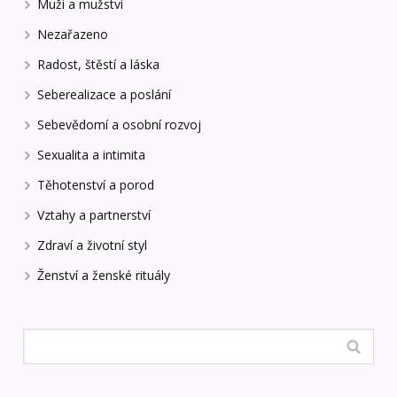
Muži a mužství
Nezařazeno
Radost, štěstí a láska
Seberealizace a poslání
Sebevědomí a osobní rozvoj
Sexualita a intimita
Těhotenství a porod
Vztahy a partnerství
Zdraví a životní styl
Ženství a ženské rituály