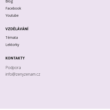
Blog
Facebook
Youtube
VZDĚLÁVÁNÍ
Témata
Lektorky
KONTAKTY
Podpora
info@zenyzenam.cz