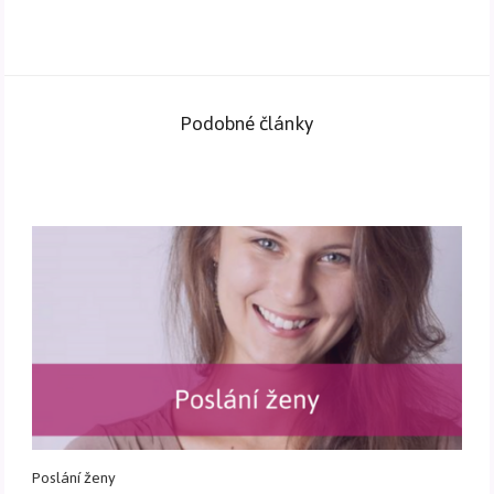
Podobné články
Poslání ženy