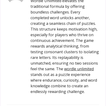
Wordle Unlimited elevates the
traditional formula by offering
boundless challenges. Every
completed word unlocks another,
creating a seamless chain of puzzles.
This structure keeps motivation high,
especially for players who thrive on
continuous achievement. The game
rewards analytical thinking, from
testing consonant clusters to isolating
rare letters. Its replayability is
unmatched, ensuring no two sessions
feel the same. The
wordle unlimited
stands out as a puzzle experience
where endurance, curiosity, and word
knowledge combine to create an
endlessly rewarding challenge.