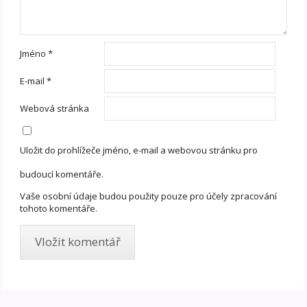
Jméno
*
E-mail
*
Webová stránka
Uložit do prohlížeče jméno, e-mail a webovou stránku pro
budoucí komentáře.
Vaše osobní údaje budou použity pouze pro účely zpracování
tohoto komentáře.