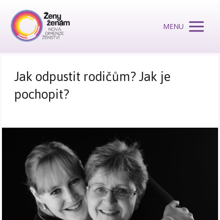
MENU
Jak odpustit rodičům? Jak je
pochopit?