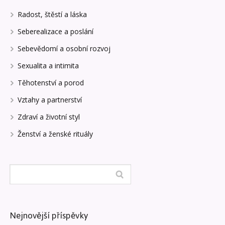
Radost, štěstí a láska
Seberealizace a poslání
Sebevědomí a osobní rozvoj
Sexualita a intimita
Těhotenství a porod
Vztahy a partnerství
Zdraví a životní styl
Ženství a ženské rituály
Nejnovější příspěvky