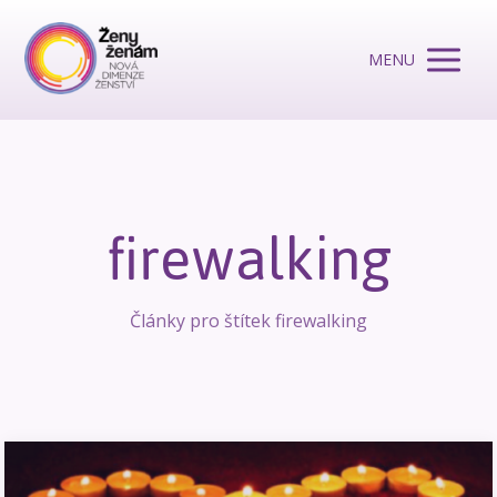
MENU
firewalking
Články pro štítek firewalking