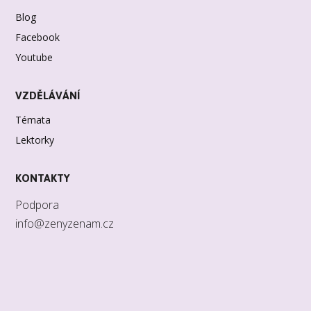
Blog
Facebook
Youtube
VZDĚLÁVÁNÍ
Témata
Lektorky
KONTAKTY
Podpora
info@zenyzenam.cz