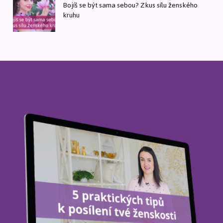
Bojíš se být sama sebou? Zkus sílu ženského
kruhu