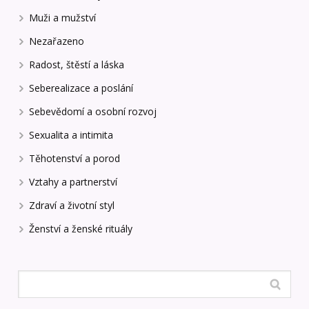
Muži a mužství
Nezařazeno
Radost, štěstí a láska
Seberealizace a poslání
Sebevědomí a osobní rozvoj
Sexualita a intimita
Těhotenství a porod
Vztahy a partnerství
Zdraví a životní styl
Ženství a ženské rituály