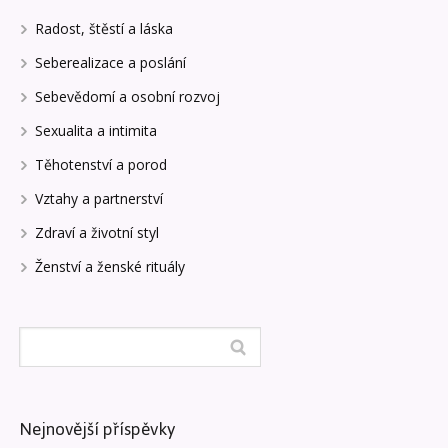
Radost, štěstí a láska
Seberealizace a poslání
Sebevědomí a osobní rozvoj
Sexualita a intimita
Těhotenství a porod
Vztahy a partnerství
Zdraví a životní styl
Ženství a ženské rituály
Nejnovější příspěvky