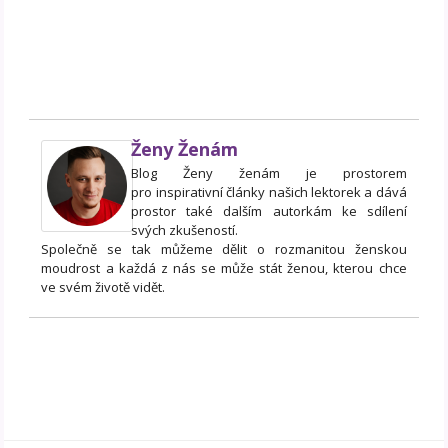
Ženy Ženám
Blog Ženy ženám je prostorem
pro inspirativní články našich lektorek a dává
prostor také dalším autorkám ke sdílení
svých zkušeností.
Společně se tak můžeme dělit o rozmanitou ženskou
moudrost a každá z nás se může stát ženou, kterou chce
ve svém životě vidět.