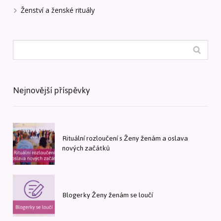
Ženství a ženské rituály
Nejnovější příspěvky
Rituální rozloučení s Ženy ženám a oslava
nových začátků
Blogerky Ženy ženám se loučí