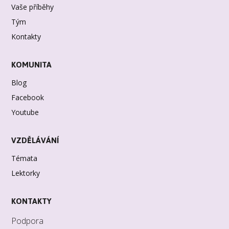
Vaše příběhy
Tým
Kontakty
KOMUNITA
Blog
Facebook
Youtube
VZDĚLÁVÁNÍ
Témata
Lektorky
KONTAKTY
Podpora