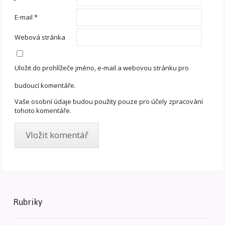
E-mail
*
Webová stránka
Uložit do prohlížeče jméno, e-mail a webovou stránku pro
budoucí komentáře.
Vaše osobní údaje budou použity pouze pro účely zpracování
tohoto komentáře.
Rubriky