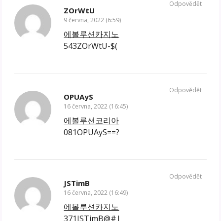
Odpovědět
ZOrWtU
9 června, 2022 (6:59)
에볼루션카지노
543ZOrWtU-$(
Odpovědět
OPUAyS
16 června, 2022 (16:45)
에볼루션코리아
081OPUAyS==?
Odpovědět
JSTimB
16 června, 2022 (16:49)
에볼루션카지노
371JSTimB@#|