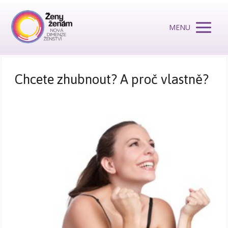
MENU
Chcete zhubnout? A proč vlastně?