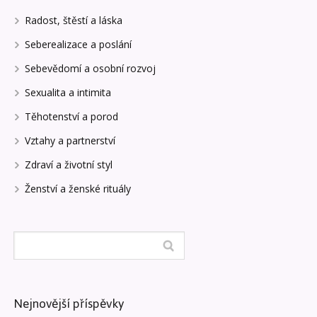
Radost, štěstí a láska
Seberealizace a poslání
Sebevědomí a osobní rozvoj
Sexualita a intimita
Těhotenství a porod
Vztahy a partnerství
Zdraví a životní styl
Ženství a ženské rituály
Nejnovější příspěvky