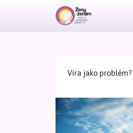
Víra jako problém