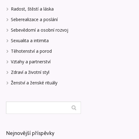
Radost, štěstí a láska
Seberealizace a poslání
Sebevědomí a osobní rozvoj
Sexualita a intimita
Těhotenství a porod
Vztahy a partnerství
Zdraví a životní styl
Ženství a ženské rituály
Nejnovější příspěvky