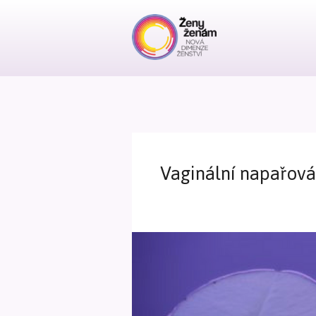
Vaginální napařová