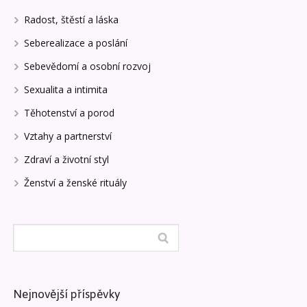
Radost, štěstí a láska
Seberealizace a poslání
Sebevědomí a osobní rozvoj
Sexualita a intimita
Těhotenství a porod
Vztahy a partnerství
Zdraví a životní styl
Ženství a ženské rituály
Nejnovější příspěvky