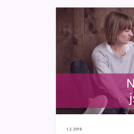
1.2. 2018