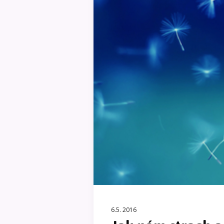
6.5. 2016