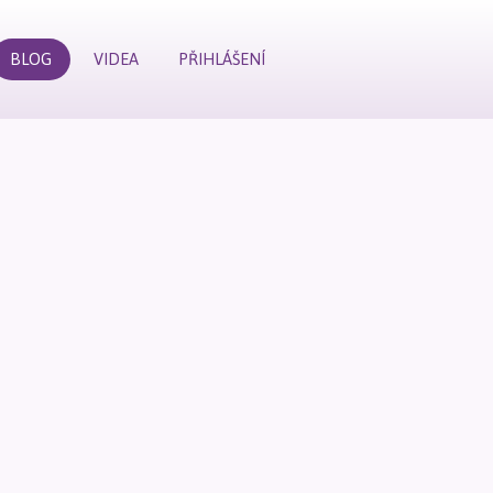
BLOG
VIDEA
PŘIHLÁŠENÍ