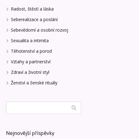
Radost, štěstí a láska
Seberealizace a poslání
Sebevědomí a osobní rozvoj
Sexualita a intimita
Těhotenství a porod
Vztahy a partnerství
Zdraví a životní styl
Ženství a ženské rituály
Nejnovější příspěvky