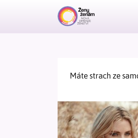
Máte strach ze sam