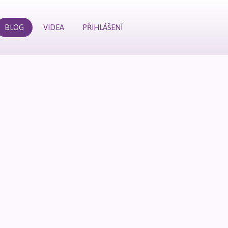
BLOG
VIDEA
PŘIHLÁŠENÍ