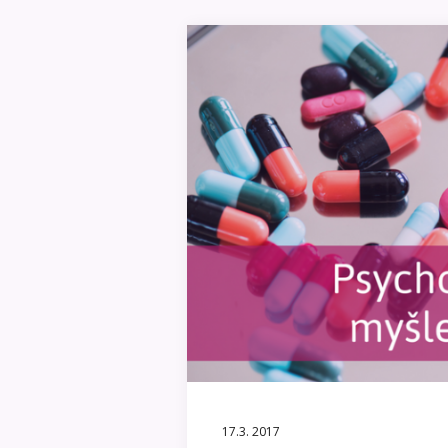
17.3. 2017