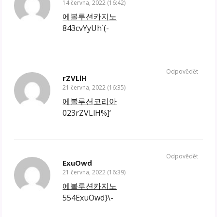
14 června, 2022 (16:42)
에볼루션카지노
843cvYyUh`(-
Odpovědět
rZVLlH
21 června, 2022 (16:35)
에볼루션코리아
023rZVLlH%]‘
Odpovědět
ExuOwd
21 června, 2022 (16:39)
에볼루션카지노
554ExuOwd}\-