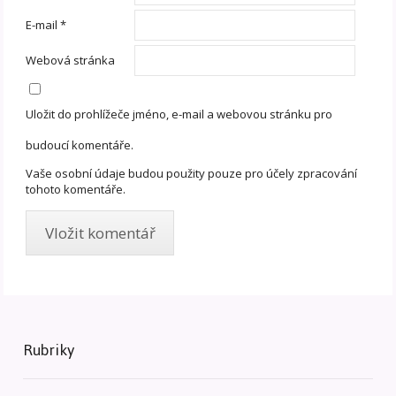
E-mail
*
Webová stránka
Uložit do prohlížeče jméno, e-mail a webovou stránku pro
budoucí komentáře.
Vaše osobní údaje budou použity pouze pro účely zpracování
tohoto komentáře.
Rubriky