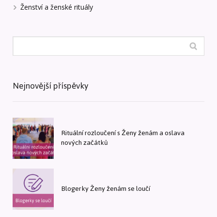
Ženství a ženské rituály
Nejnovější příspěvky
Rituální rozloučení s Ženy ženám a oslava
nových začátků
Blogerky Ženy ženám se loučí