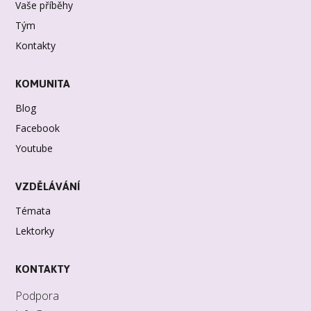
Vaše příběhy
Tým
Kontakty
KOMUNITA
Blog
Facebook
Youtube
VZDĚLÁVÁNÍ
Témata
Lektorky
KONTAKTY
Podpora