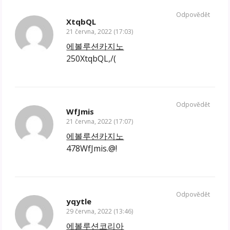
Odpovědět
XtqbQL
21 června, 2022 (17:03)
에볼루션카지노
250XtqbQL,/(
Odpovědět
WfJmis
21 června, 2022 (17:07)
에볼루션카지노
478WfJmis.@!
Odpovědět
yqytle
29 června, 2022 (13:46)
에볼루션코리아