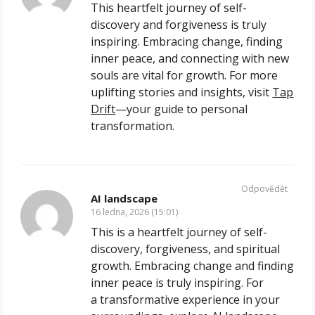
This heartfelt journey of self-
discovery and forgiveness is truly
inspiring. Embracing change, finding
inner peace, and connecting with new
souls are vital for growth. For more
uplifting stories and insights, visit
Tap
Drift
—your guide to personal
transformation.
Odpovědět
AI landscape
16 ledna, 2026 (15:01)
This is a heartfelt journey of self-
discovery, forgiveness, and spiritual
growth. Embracing change and finding
inner peace is truly inspiring. For
a transformative experience in your