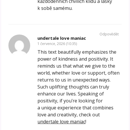
každodenních chvílích klidu a lásky
k sobě samému.
Odpovědět
undertale love maniac
1 července, 2026 (10:35)
This text beautifully emphasizes the
power of kindness and positivity. It
reminds us that what we give to the
world, whether love or support, often
returns to us in unexpected ways.
Such uplifting thoughts can truly
enhance our lives. Speaking of
positivity, if you’re looking for
a unique experience that combines
love and creativity, check out
undertale love maniac
!