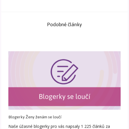
Podobné články
Blogerky Ženy ženám se loučí
Naše úžasné blogerky pro vás napsaly 1 225 článků za