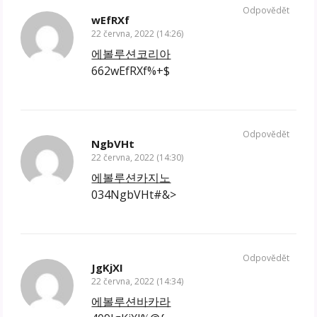
Odpovědět
wEfRXf
22 června, 2022 (14:26)
에볼루션코리아
662wEfRXf%+$
Odpovědět
NgbVHt
22 června, 2022 (14:30)
에볼루션카지노
034NgbVHt#&>
Odpovědět
JgKjXI
22 června, 2022 (14:34)
에볼루션바카라