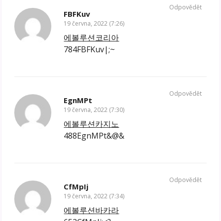
Odpovědět
FBFKuv
19 června, 2022 (7:26)
에볼루션코리아
784FBFKuv|;~
Odpovědět
EgnMPt
19 června, 2022 (7:30)
에볼루션카지노
488EgnMPt&@&
Odpovědět
CfMpIj
19 června, 2022 (7:34)
에볼루션바카라