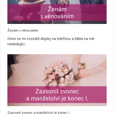
Ženám s věnováním
Dnes se mi rozsvítil displej na telefonu a blikla na mě
následující…
Zazvonil zvonec a manželství je konec I.