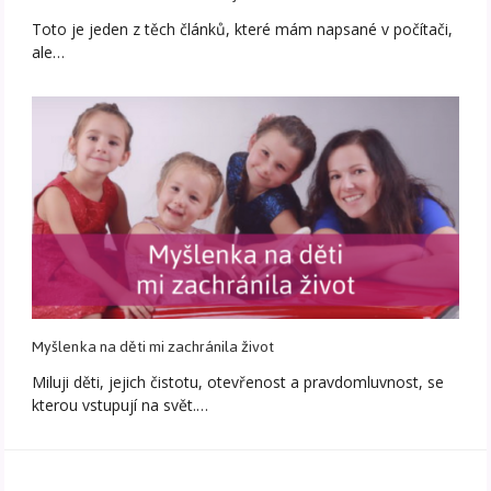
Toto je jeden z těch článků, které mám napsané v počítači,
ale…
Myšlenka na děti mi zachránila život
Miluji děti, jejich čistotu, otevřenost a pravdomluvnost, se
kterou vstupují na svět.…