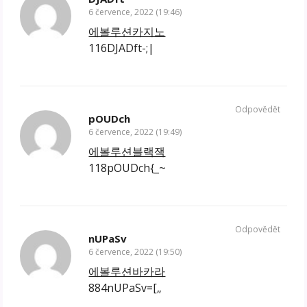
6 července, 2022 (19:46)
에볼루션카지노
116DJADft-;|
Odpovědět
pOUDch
6 července, 2022 (19:49)
에볼루션블랙잭
118pOUDch{_~
Odpovědět
nUPaSv
6 července, 2022 (19:50)
에볼루션바카라
884nUPaSv=[„