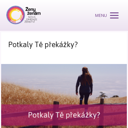
MENU
Potkaly Tě překážky?