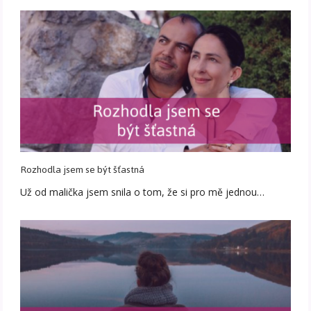
Rozhodla jsem se být šťastná
Už od malička jsem snila o tom, že si pro mě jednou…