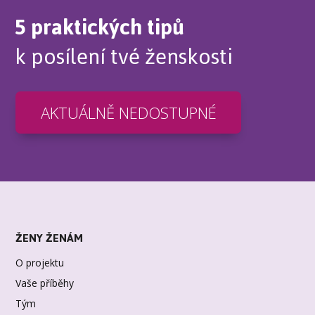
5 praktických tipů
k posílení tvé ženskosti
AKTUÁLNĚ NEDOSTUPNÉ
ŽENY ŽENÁM
O projektu
Vaše příběhy
Tým