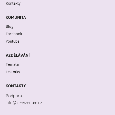
Kontakty
KOMUNITA
Blog
Facebook
Youtube
VZDĚLÁVÁNÍ
Témata
Lektorky
KONTAKTY
Podpora
info@zenyzenam.cz