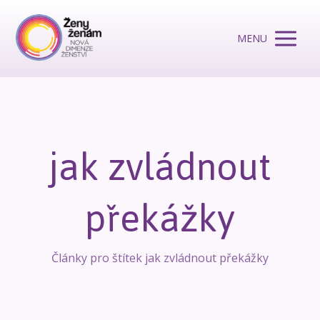
MENU
jak zvládnout
překážky
Články pro štítek jak zvládnout překážky