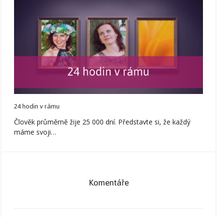
24 hodin v rámu
Člověk průměrně žije 25 000 dní. Představte si, že každý
máme svoji…
Komentáře