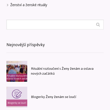
Ženství a ženské rituály
Nejnovější příspěvky
Rituální rozloučení s Ženy ženám a oslava
nových začátků
Blogerky Ženy ženám se loučí