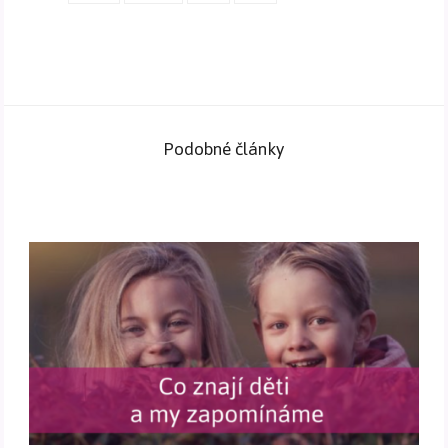
Podobné články