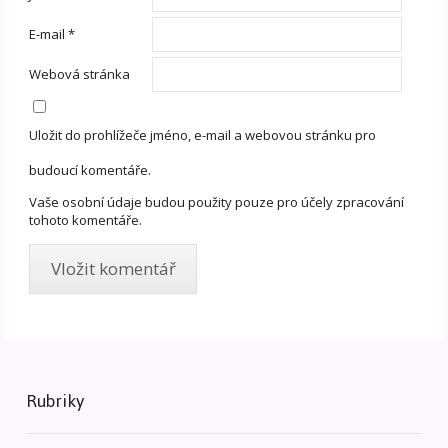
E-mail
*
Webová stránka
Uložit do prohlížeče jméno, e-mail a webovou stránku pro
budoucí komentáře.
Vaše osobní údaje budou použity pouze pro účely zpracování
tohoto komentáře.
Rubriky