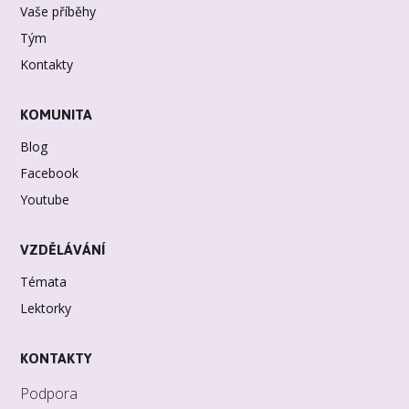
Vaše příběhy
Tým
Kontakty
KOMUNITA
Blog
Facebook
Youtube
VZDĚLÁVÁNÍ
Témata
Lektorky
KONTAKTY
Podpora