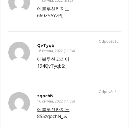
11 června, 2022 (8:32)
에볼루션카지노
660ZSAYzP[.;
Odpovědět
QvTyqb
16 června, 2022 (11:34)
에볼루션코리아
194QvTyqb$:_
Odpovědět
zqochN
16 června, 2022 (11:38)
에볼루션카지노
855zqochN_.&