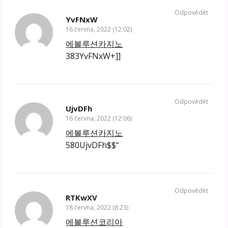
Odpovědět
YvFNxW
16 června, 2022 (12:02)
에볼루션카지노
383YvFNxW+]]
Odpovědět
UjvDFh
16 června, 2022 (12:06)
에볼루션카지노
580UjvDFh$$“
Odpovědět
RTKwXV
18 června, 2022 (8:23)
에볼루션코리아