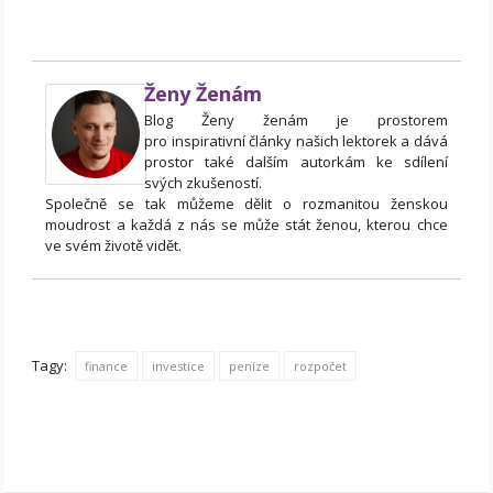
Ženy Ženám
Blog Ženy ženám je prostorem
pro inspirativní články našich lektorek a dává
prostor také dalším autorkám ke sdílení
svých zkušeností.
Společně se tak můžeme dělit o rozmanitou ženskou
moudrost a každá z nás se může stát ženou, kterou chce
ve svém životě vidět.
Tagy:
finance
investice
peníze
rozpočet