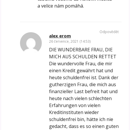
a velice nám pomáhá.
Odpovědět
alex erom
26 července, 2021 (14:53)
DIE WUNDERBARE FRAU, DIE
MICH AUS SCHULDEN RETTET
Die wundervolle Frau, die mir
einen Kredit gewährt hat und
heute schuldenfrei ist. Dank der
gutherzigen Frau, die mich aus
finanzieller Last befreit hat und
heute nach vielen schlechten
Erfahrungen von vielen
Kreditinstituten wieder
schuldenfrei bin, hätte ich nie
gedacht, dass es so einen guten