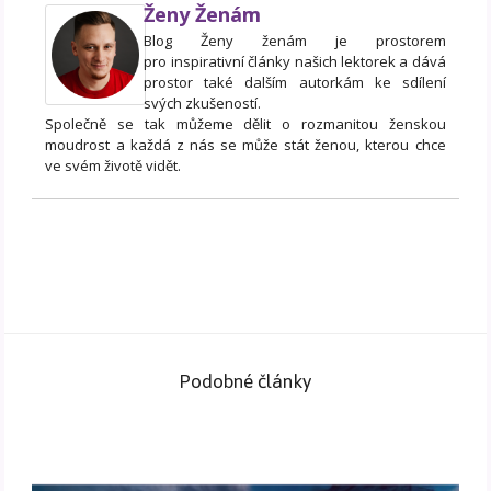
Ženy Ženám
Blog Ženy ženám je prostorem
pro inspirativní články našich lektorek a dává
prostor také dalším autorkám ke sdílení
svých zkušeností.
Společně se tak můžeme dělit o rozmanitou ženskou
moudrost a každá z nás se může stát ženou, kterou chce
ve svém životě vidět.
Podobné články