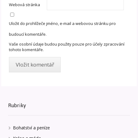
Webová stránka
Uložit do prohlížeče jméno, e-mail a webovou stránku pro
budoucí komentáře.
Vaše osobní údaje budou použity pouze pro účely zpracování
tohoto komentáře.
Rubriky
Bohatství a peníze