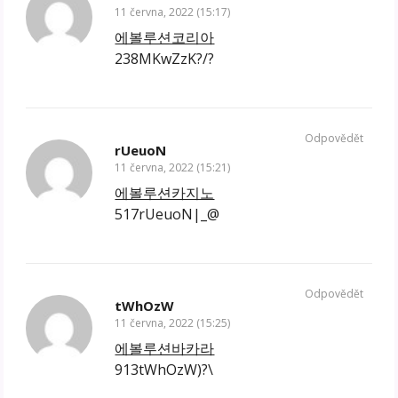
11 června, 2022 (15:17)
에볼루션코리아
238MKwZzK?/?
Odpovědět
rUeuoN
11 června, 2022 (15:21)
에볼루션카지노
517rUeuoN|_@
Odpovědět
tWhOzW
11 června, 2022 (15:25)
에볼루션바카라
913tWhOzW)?\