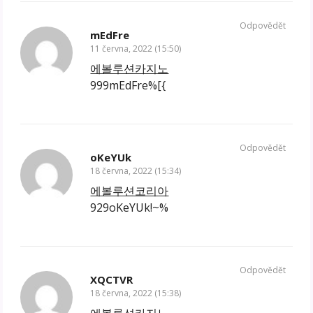
Odpovědět
mEdFre
11 června, 2022 (15:50)
에볼루션카지노
999mEdFre%[{
Odpovědět
oKeYUk
18 června, 2022 (15:34)
에볼루션코리아
929oKeYUk!~%
Odpovědět
XQCTVR
18 června, 2022 (15:38)
에볼루션카지노