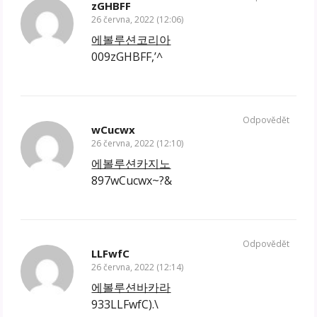
zGHBFF
26 června, 2022 (12:06)
에볼루션코리아
009zGHBFF,’^
Odpovědět
wCucwx
26 června, 2022 (12:10)
에볼루션카지노
897wCucwx~?&
Odpovědět
LLFwfC
26 června, 2022 (12:14)
에볼루션바카라
933LLFwfC).\