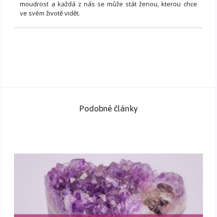
moudrost a každá z nás se může stát ženou, kterou chce
ve svém životě vidět.
Podobné články