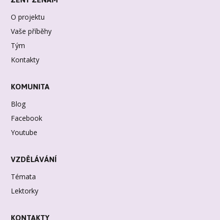
O projektu
Vaše příběhy
Tým
Kontakty
KOMUNITA
Blog
Facebook
Youtube
VZDĚLÁVÁNÍ
Témata
Lektorky
KONTAKTY