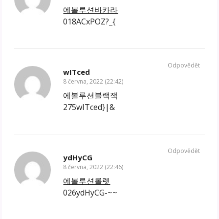
에볼루션바카라
018ACxPOZ?_{
Odpovědět
wITced
8 června, 2022 (22:42)
에볼루션블랙잭
275wITced}|&
Odpovědět
ydHyCG
8 června, 2022 (22:46)
에볼루션롤렛
026ydHyCG-~~