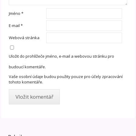
Jméno
*
E-mail
*
Webová stránka
Uložit do prohlížeče jméno, e-mail a webovou stránku pro
budoucí komentáře.
Vaše osobní údaje budou použity pouze pro účely zpracování
tohoto komentáře.