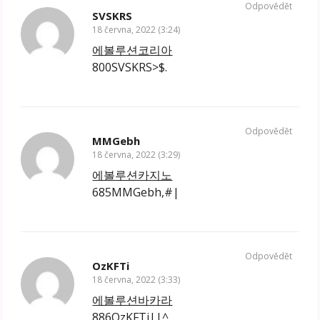
Odpovědět
SVSKRS
18 června, 2022 (3:24)
에볼루션코리아
800SVSKRS>$.
Odpovědět
MMGebh
18 června, 2022 (3:29)
에볼루션카지노
685MMGebh,#|
Odpovědět
OzKFTi
18 června, 2022 (3:33)
에볼루션바카라
886OzKFTi||^