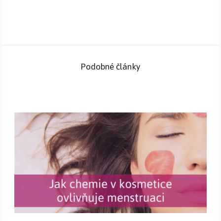
Podobné články