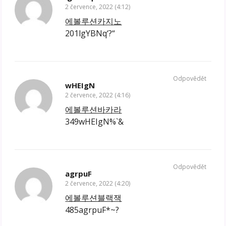
2 července, 2022 (4:12)
에볼루션카지노
201lgYBNq‘?“
Odpovědět
wHEIgN
2 července, 2022 (4:16)
에볼루션바카라
349wHEIgN%`&
Odpovědět
agrpuF
2 července, 2022 (4:20)
에볼루션블랙잭
485agrpuF*~?