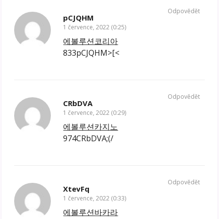
Odpovědět
pCJQHM
1 července, 2022 (0:25)
에볼루션코리아
833pCJQHM>[<
Odpovědět
CRbDVA
1 července, 2022 (0:29)
에볼루션카지노
974CRbDVA;(/
Odpovědět
XtevFq
1 července, 2022 (0:33)
에볼루션바카라