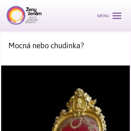
MENU
Mocná nebo chudinka?