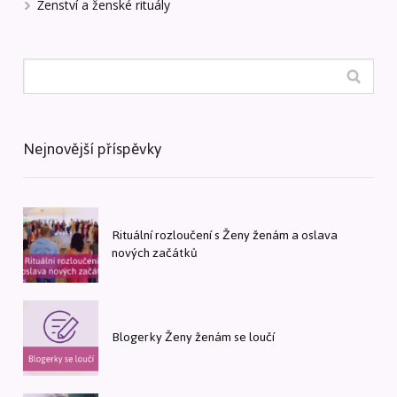
Ženství a ženské rituály
Nejnovější příspěvky
Rituální rozloučení s Ženy ženám a oslava
nových začátků
Blogerky Ženy ženám se loučí