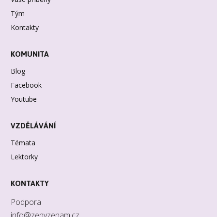
Tým
Kontakty
KOMUNITA
Blog
Facebook
Youtube
VZDĚLÁVÁNÍ
Témata
Lektorky
KONTAKTY
Podpora
info@zenyzenam.cz