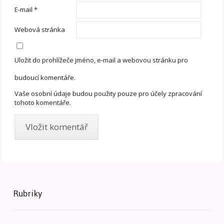
E-mail
*
Webová stránka
Uložit do prohlížeče jméno, e-mail a webovou stránku pro
budoucí komentáře.
Vaše osobní údaje budou použity pouze pro účely zpracování
tohoto komentáře.
Rubriky