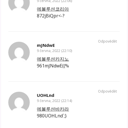
9 června, 2022 (22:06)
에볼루션코리아
872jBiQpr<-?
Odpovědět
mJNdwE
9 června, 2022 (22:10)
에볼루션카지노
961mJNdwE((%
Odpovědět
UOHLnd
9 června, 2022 (22:14)
에볼루션바카라
980UOHLnd`;}