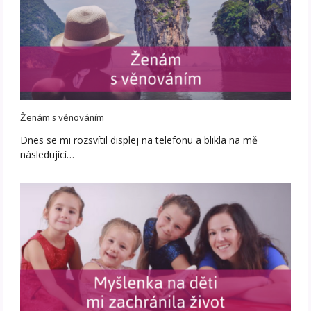
Ženám s věnováním
Dnes se mi rozsvítil displej na telefonu a blikla na mě
následující…