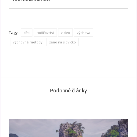
Tagy:
děti
rodičovství
video
výchova
výchovné metody
ženo na slovíčko
Podobné články