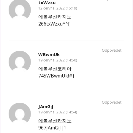
txWzxu
12 června, 2022 (15:19)
에볼루션카지노
266txWzxu^^[
Odpovědět
WBwmUk
19 června, 2022 (14:50)
에볼루션코리아
745WBwmUk!#}
Odpovědět
JAmGiJ
19 června, 2022 (14:54)
에볼루션카지노
967JAmGiJ|`!