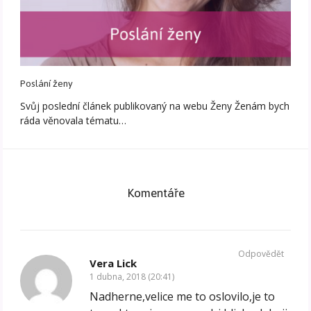
Poslání ženy
Svůj poslední článek publikovaný na webu Ženy Ženám bych
ráda věnovala tématu…
Komentáře
Odpovědět
Vera Lick
1 dubna, 2018 (20:41)
Nadherne,velice me to oslovilo,je to