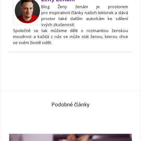
Blog Ženy ženám je prostorem
pro inspirativní články našich lektorek a dává
prostor také dalším autorkám ke sdílení
svých zkušeností.
Společně se tak můžeme dělit o rozmanitou ženskou
moudrost a každá z nás se může stát ženou, kterou chce
ve svém životě vidět.
Podobné články