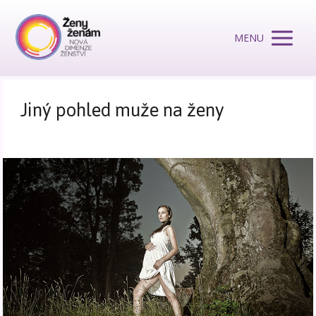
MENU
Jiný pohled muže na ženy