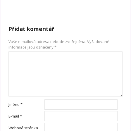
Přidat komentář
Vaše e-mailová adresa nebude zveřejněna.
Vyžadované
informace jsou označeny
*
Jméno
*
E-mail
*
Webová stránka