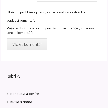
Uložit do prohlížeče jméno, e-mail a webovou stránku pro
budoucí komentáře.
Vaše osobní údaje budou použity pouze pro účely zpracování
tohoto komentáře.
Rubriky
Bohatství a peníze
Krása a móda