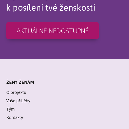
k posílení tvé ženskosti
AKTUÁLNĚ NEDOSTUPNÉ
ŽENY ŽENÁM
O projektu
Vaše příběhy
Tým
Kontakty