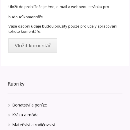
Uložit do prohlížeče jméno, e-mail a webovou stránku pro
budoucí komentáře.
Vaše osobní údaje budou použity pouze pro účely zpracování
tohoto komentáře.
Rubriky
Bohatství a peníze
Krása a móda
Mateřství a rodičovství