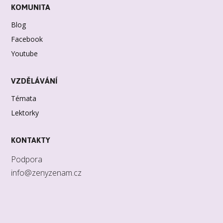
KOMUNITA
Blog
Facebook
Youtube
VZDĚLÁVÁNÍ
Témata
Lektorky
KONTAKTY
Podpora
info@zenyzenam.cz