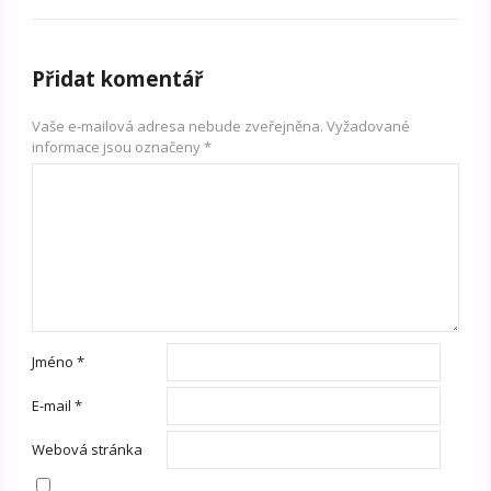
Přidat komentář
Vaše e-mailová adresa nebude zveřejněna.
Vyžadované
informace jsou označeny
*
Jméno
*
E-mail
*
Webová stránka