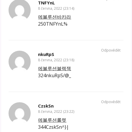
TNFYnL
8 června, 2022 (23:14)
에볼루션바카라
250TNFYnL%
Odpovědět
nkuRpS
8 června, 2022 (23:18)
에볼루션블랙잭
324nkuRpS/@_
Odpovědět
CzskSn
8 června, 2022 (23:22)
에볼루션롤렛
344CzskSn^}|