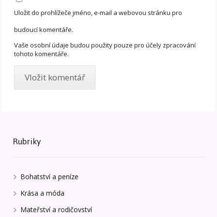
Uložit do prohlížeče jméno, e-mail a webovou stránku pro
budoucí komentáře.
Vaše osobní údaje budou použity pouze pro účely zpracování
tohoto komentáře.
Rubriky
Bohatství a peníze
Krása a móda
Mateřství a rodičovství