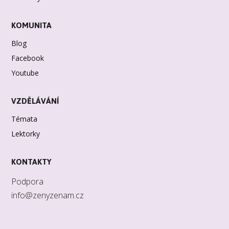
KOMUNITA
Blog
Facebook
Youtube
VZDĚLÁVÁNÍ
Témata
Lektorky
KONTAKTY
Podpora
info@zenyzenam.cz