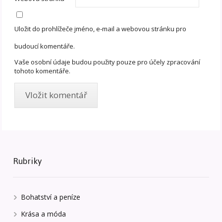
Uložit do prohlížeče jméno, e-mail a webovou stránku pro
budoucí komentáře.
Vaše osobní údaje budou použity pouze pro účely zpracování
tohoto komentáře.
Rubriky
Bohatství a peníze
Krása a móda