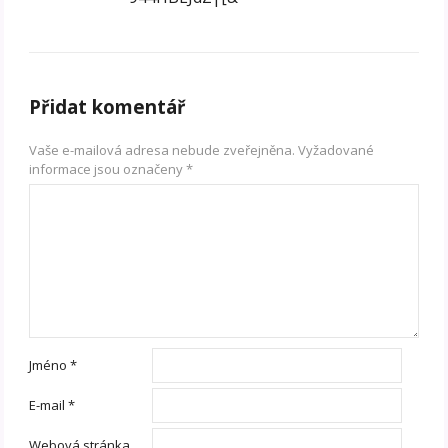
Přidat komentář
Vaše e-mailová adresa nebude zveřejněna.
Vyžadované
informace jsou označeny
*
Jméno
*
E-mail
*
Webová stránka