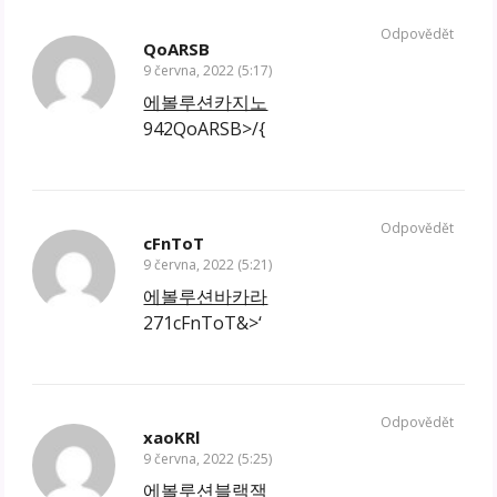
Odpovědět
QoARSB
9 června, 2022 (5:17)
에볼루션카지노
942QoARSB>/{
Odpovědět
cFnToT
9 června, 2022 (5:21)
에볼루션바카라
271cFnToT&>‘
Odpovědět
xaoKRl
9 června, 2022 (5:25)
에볼루션블랙잭