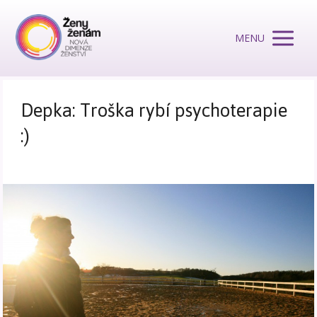
MENU
Depka: Troška rybí psychoterapie
:)