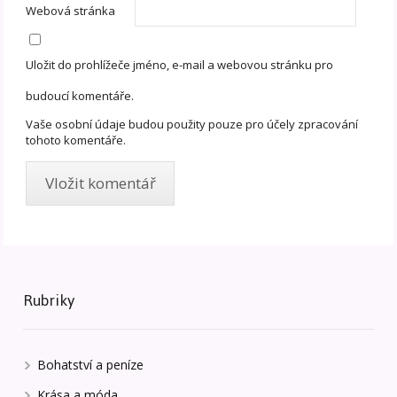
Webová stránka
Uložit do prohlížeče jméno, e-mail a webovou stránku pro
budoucí komentáře.
Vaše osobní údaje budou použity pouze pro účely zpracování
tohoto komentáře.
Rubriky
Bohatství a peníze
Krása a móda