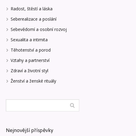
Radost, štěstí a láska
Seberealizace a poslání
Sebevědomí a osobní rozvoj
Sexualita a intimita
Těhotenství a porod
Vztahy a partnerství
Zdraví a životní styl
Ženství a ženské rituály
Nejnovější příspěvky