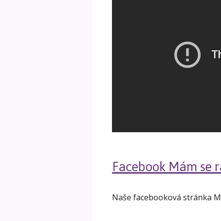
Facebook Mám se r
Naše facebooková stránka M