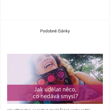
Podobné články