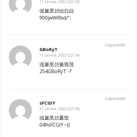
11 června, 2022 (22:10)
에볼루션바카라
900jwWRbd/“-
Odpovědět
GBoRyT
11 června, 2022 (22:14)
에볼루션블랙잭
254GBoRyT`-?
Odpovědět
sFCGIY
11 června, 2022 (22:18)
에볼루션롤렛
049sFCGIY~{{