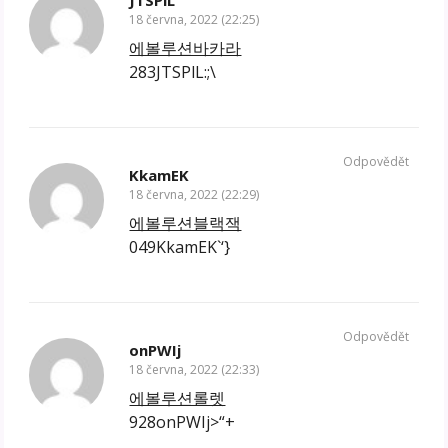
JTSPlL
18 června, 2022 (22:25)
에볼루션바카라
283JTSPlL:;\
Odpovědět
KkamEK
18 června, 2022 (22:29)
에볼루션블랙잭
049KkamEK`‘}
Odpovědět
onPWIj
18 června, 2022 (22:33)
에볼루션롤렛
928onPWIj>“+