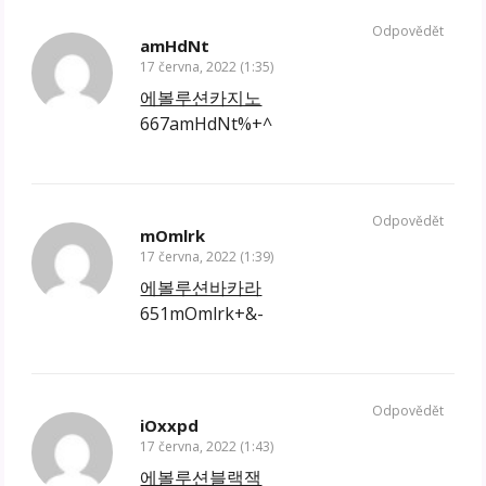
Odpovědět
amHdNt
17 června, 2022 (1:35)
에볼루션카지노
667amHdNt%+^
Odpovědět
mOmlrk
17 června, 2022 (1:39)
에볼루션바카라
651mOmlrk+&-
Odpovědět
iOxxpd
17 června, 2022 (1:43)
에볼루션블랙잭