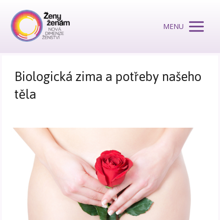
MENU
Biologická zima a potřeby našeho
těla