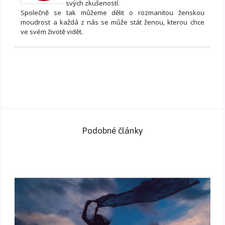
svých zkušeností.
Společně se tak můžeme dělit o rozmanitou ženskou
moudrost a každá z nás se může stát ženou, kterou chce
ve svém životě vidět.
Podobné články