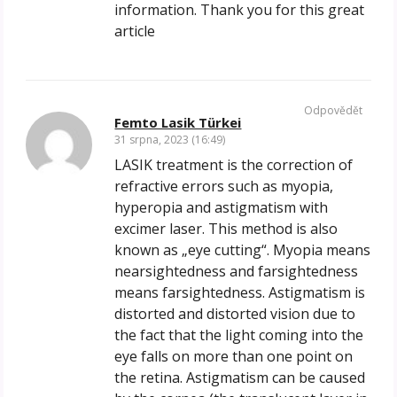
information. Thank you for this great
article
Odpovědět
Femto Lasik Türkei
31 srpna, 2023 (16:49)
LASIK treatment is the correction of
refractive errors such as myopia,
hyperopia and astigmatism with
excimer laser. This method is also
known as „eye cutting“. Myopia means
nearsightedness and farsightedness
means farsightedness. Astigmatism is
distorted and distorted vision due to
the fact that the light coming into the
eye falls on more than one point on
the retina. Astigmatism can be caused