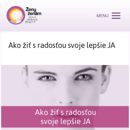
MENU
Ako žiť s radosťou svoje lepšie JA