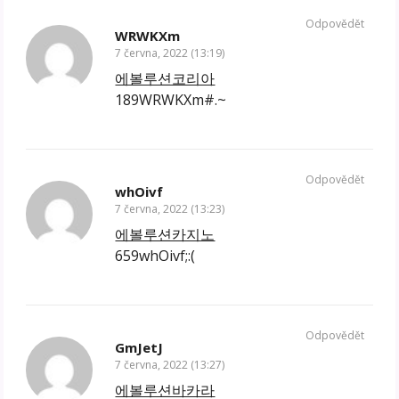
Odpovědět
WRWKXm
7 června, 2022 (13:19)
에볼루션코리아
189WRWKXm#.~
Odpovědět
whOivf
7 června, 2022 (13:23)
에볼루션카지노
659whOivf;:(
Odpovědět
GmJetJ
7 června, 2022 (13:27)
에볼루션바카라