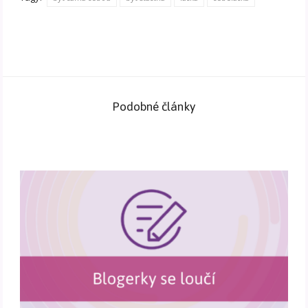
Podobné články