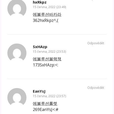
hxRkpz
15 června, 2022 (23:49)
에볼루션바카라
362hxRkpz^,(
Odpovědět
SxHAzp
15 června, 2022 (23:53)
에볼루션블랙잭
173SxHAzp:<:
Odpovědět
EanYsJ
15 června, 2022 (23:57)
에볼루션롤렛
269EanYsJ<:#