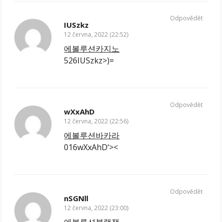
Odpovědět
IUSzkz
12 června, 2022 (22:52)
에볼루션카지노
526IUSzkz>)=
Odpovědět
wXxAhD
12 června, 2022 (22:56)
에볼루션바카라
016wXxAhD‘><
Odpovědět
nSGNll
12 června, 2022 (23:00)
에볼루션블랙잭