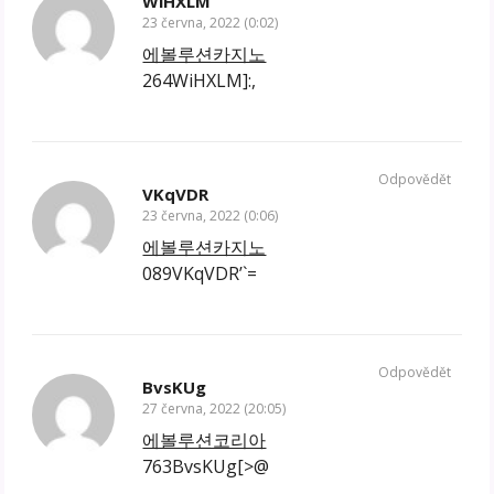
WiHXLM
23 června, 2022 (0:02)
에볼루션카지노
264WiHXLM]:,
Odpovědět
VKqVDR
23 června, 2022 (0:06)
에볼루션카지노
089VKqVDR’`=
Odpovědět
BvsKUg
27 června, 2022 (20:05)
에볼루션코리아
763BvsKUg[>@