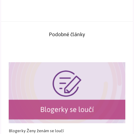
Podobné články
Blogerky Ženy ženám se loučí